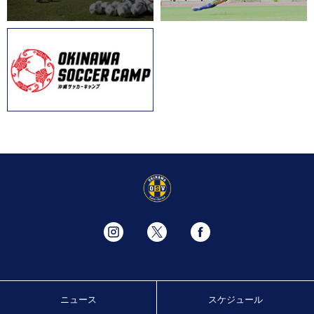
ニュース
スケジュール