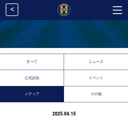
<
すべて
ニュース
公式試合
イベント
メディア
その他
2025.04.15