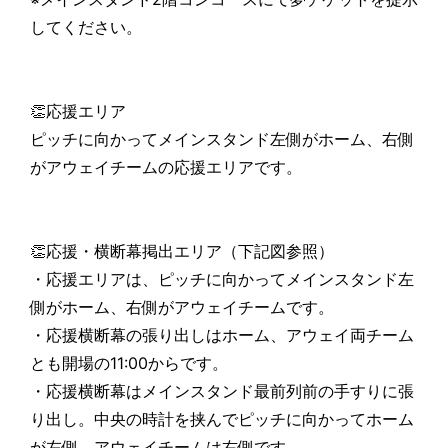
してください。
👏応援エリア
ピッチに向かってメインスタンド左側がホーム、右側
がアウェイチームの応援エリアです。
👏応援・横断幕掲出エリア（下記図参照）
・応援エリアは、ピッチに向かってメインスタンド左
側がホーム、右側がアウェイチームです。
・応援横断幕の張り出しはホーム、アウェイ両チーム
とも開場の11:00からです。
・応援横断幕はメインスタンド最前列前の手すりに張
り出し。中央の時計を挟んでピッチに向かってホーム
が左側、アウェイチームは右側です。