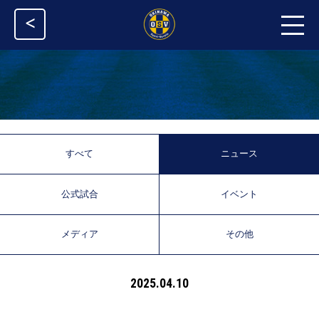
<
すべて
ニュース
公式試合
イベント
メディア
その他
2025.04.10