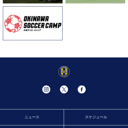
ニュース
スケジュール