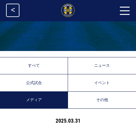
<
すべて
ニュース
公式試合
イベント
メディア
その他
2025.03.31