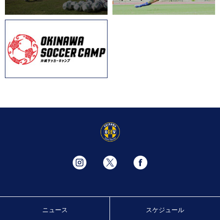
ニュース
スケジュール