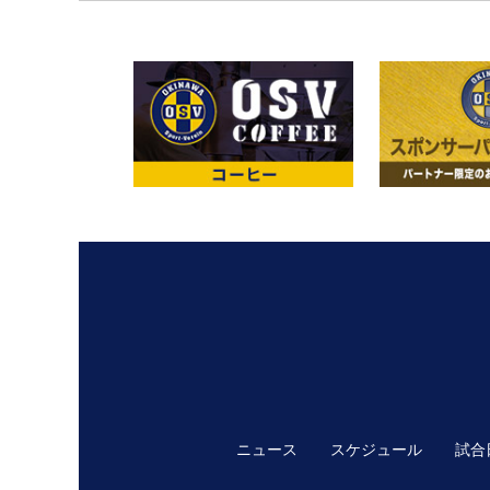
ニュース
スケジュール
試合