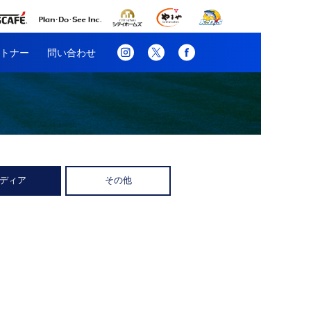
トナー
問い合わせ
ディア
その他