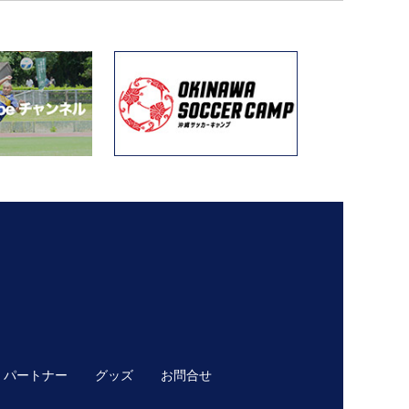
パートナー
グッズ
お問合せ