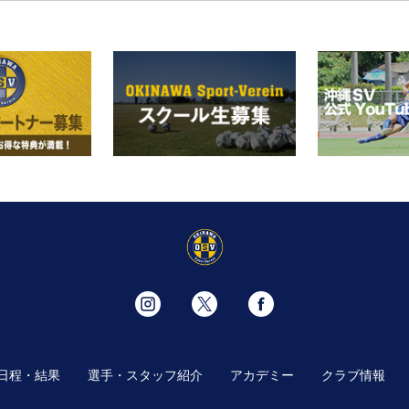
日程・結果
選手・スタッフ紹介
アカデミー
クラブ情報