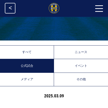
<
すべて
ニュース
公式試合
イベント
メディア
その他
2025.03.09