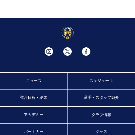
ニュース
スケジュール
試合日程・結果
選手・スタッフ紹介
アカデミー
クラブ情報
パートナー
グッズ