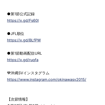
●第1節公式記録
https://x.gd/Fs60I
●JFL順位
https://x.gd/BLfPW
●第1節動画配信URL
https://x.gd/ruqfa
💙沖縄SVインスタグラム
https://www.instagram.com/okinawasv2015/
【次節情報】