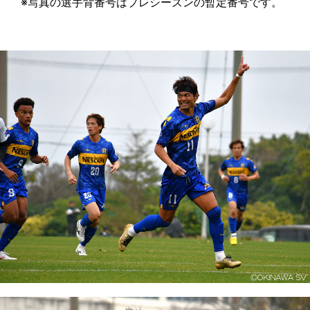
※写真の選手背番号はプレシーズンの暫定番号です。