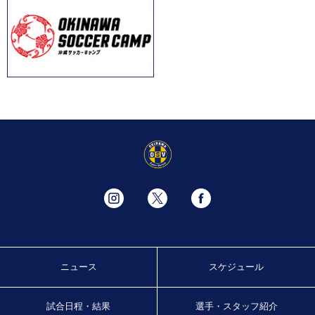
ニュース
スケジュール
試合日程・結果
選手・スタッフ紹介