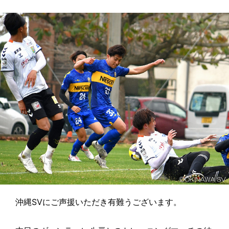
沖縄SVにご声援いただき有難うございます。