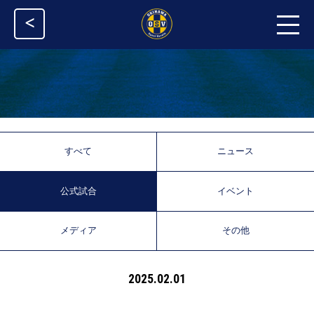
<
すべて
ニュース
公式試合
イベント
メディア
その他
2025.02.01