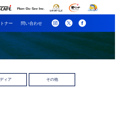
トナー
問い合わせ
ディア
その他