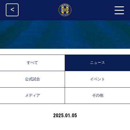
<
すべて
ニュース
公式試合
イベント
メディア
その他
2025.01.05