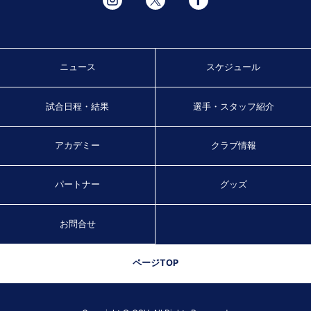
ニュース
スケジュール
試合日程・結果
選手・スタッフ紹介
アカデミー
クラブ情報
パートナー
グッズ
お問合せ
ページTOP