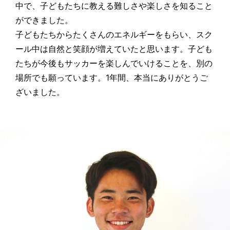
中で、子どもたちに教える難しさや楽しさを知ること
ができました。
子どもたちからたくさんのエネルギーをもらい、スク
ール中は自然と笑顔が増えていたと思います。子ども
たちが今後もサッカーを楽しんでいけることを、別の
場所でも願っています。1年間、本当にありがとうご
ざいました。