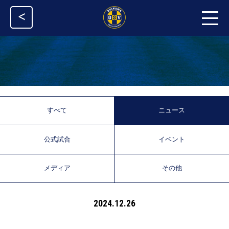
<
すべて
ニュース
公式試合
イベント
メディア
その他
2024.12.26