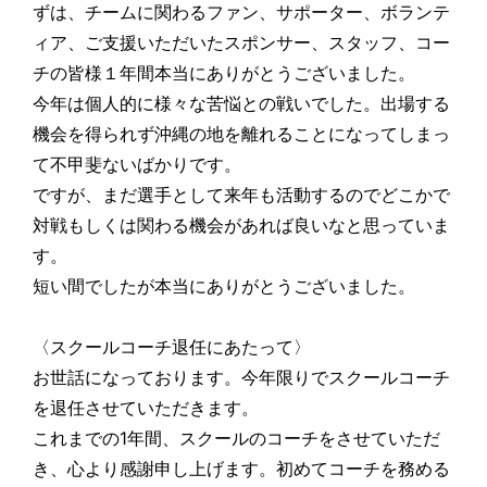
ずは、チームに関わるファン、サポーター、ボランテ
ィア、ご支援いただいたスポンサー、スタッフ、コー
チの皆様１年間本当にありがとうございました。
今年は個人的に様々な苦悩との戦いでした。出場する
機会を得られず沖縄の地を離れることになってしまっ
て不甲斐ないばかりです。
ですが、まだ選手として来年も活動するのでどこかで
対戦もしくは関わる機会があれば良いなと思っていま
す。
短い間でしたが本当にありがとうございました。
〈スクールコーチ退任にあたって〉
お世話になっております。今年限りでスクールコーチ
を退任させていただきます。
これまでの1年間、スクールのコーチをさせていただ
き、心より感謝申し上げます。初めてコーチを務める