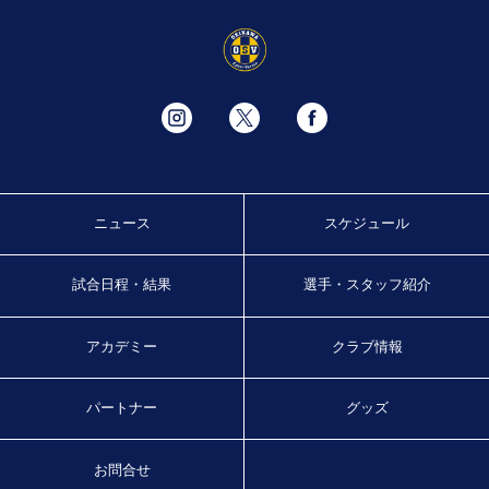
ニュース
スケジュール
試合日程・結果
選手・スタッフ紹介
アカデミー
クラブ情報
パートナー
グッズ
お問合せ