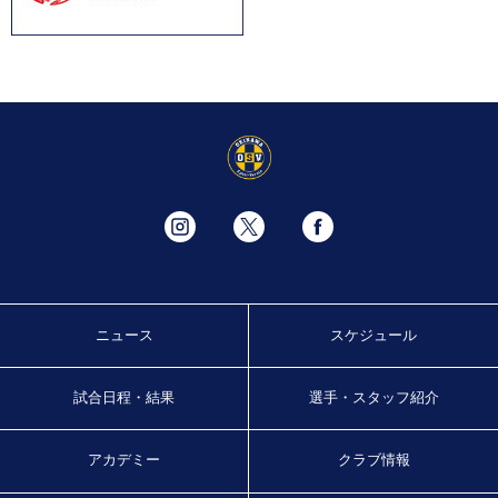
ニュース
スケジュール
試合日程・結果
選手・スタッフ紹介
アカデミー
クラブ情報