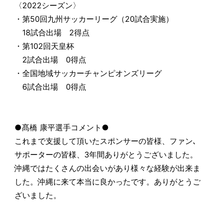
〈2022シーズン〉
・第50回九州サッカーリーグ（20試合実施）
18試合出場 2得点
・第102回天皇杯
2試合出場 0得点
・全国地域サッカーチャンピオンズリーグ
6試合出場 0得点
●髙橋 康平選手コメント●
これまで支援して頂いたスポンサーの皆様、ファン､
サポーターの皆様、3年間ありがとうございました。
沖縄ではたくさんの出会いがあり様々な経験が出来ま
した。沖縄に来て本当に良かったです。ありがとうご
ざいました。