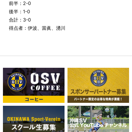
前半：2-0
後半：1-0
合計：3-0
得点者：伊波、當眞、湧川