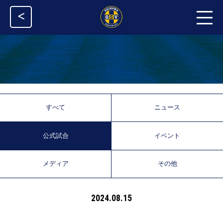
<
すべて
ニュース
公式試合
イベント
メディア
その他
2024.08.15