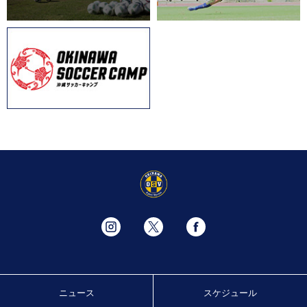
ニュース
スケジュール