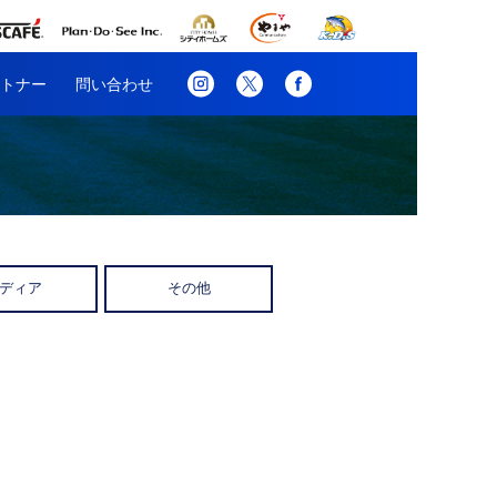
トナー
問い合わせ
ディア
その他