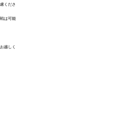
慮くださ
戦は可能
お越しく