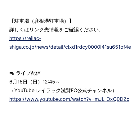
【駐車場（彦根港駐車場）】
詳しくはリンク先情報をご確認ください。
https://reilac-
shiga.co.jp/news/detail/clxd1rdcy0000l41su651of4e
📲 ライブ配信
6月16日（日）12:45～
（YouTube レイラック滋賀FC公式チャンネル）
https://www.youtube.com/watch?v=mJL_OxQ0DZc