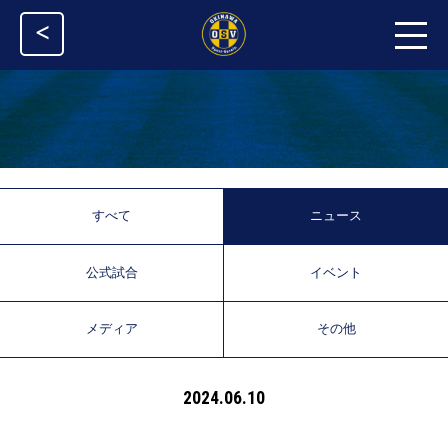
<
すべて
ニュース
公式試合
イベント
メディア
その他
2024.06.10