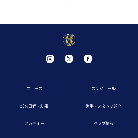
ニュース
スケジュール
試合日程・結果
選手・スタッフ紹介
アカデミー
クラブ情報