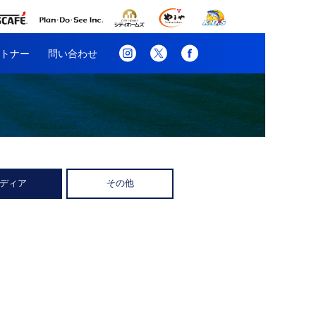
トナー
問い合わせ
ディア
その他