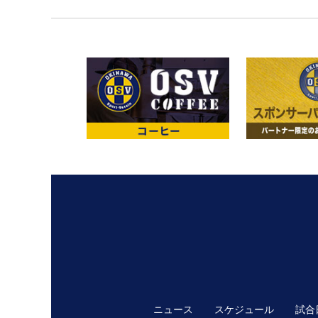
ニュース
スケジュール
試合