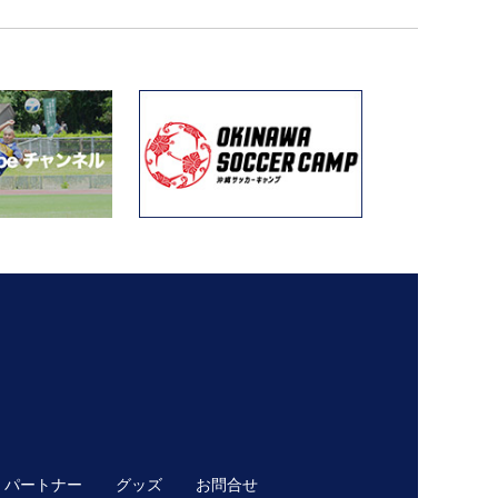
パートナー
グッズ
お問合せ