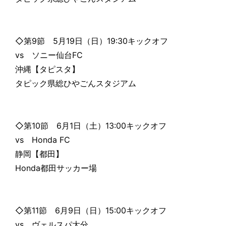
◇第9節 5月19日（日）19:30キックオフ
vs ソニー仙台FC
沖縄【タピスタ】
タピック県総ひやごんスタジアム
◇第10節 6月1日（土）13:00キックオフ
vs Honda FC
静岡【都田】
Honda都田サッカー場
◇第11節 6月9日（日）15:00キックオフ
vs ヴェルスパ大分