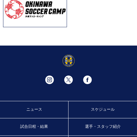
ニュース
スケジュール
試合日程・結果
選手・スタッフ紹介