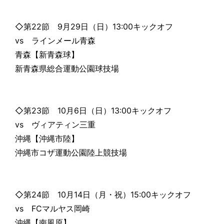
◇第22節 9月29日（日）13:00キックオフ
vs ラインメール青森
青森【新青森球】
新青森県総合運動公園球技場
◇第23節 10月6日（日）13:00キックオフ
vs ヴィアティン三重
沖縄【沖縄市陸】
沖縄市コザ運動公園陸上競技場
◇第24節 10月14日（月・祝）15:00キックオフ
vs FCマルヤス岡崎
沖縄【南風原】