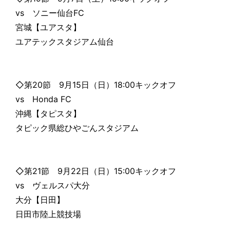
vs ソニー仙台FC
宮城【ユアスタ】
ユアテックスタジアム仙台
◇第20節 9月15日（日）18:00キックオフ
vs Honda FC
沖縄【タピスタ】
タピック県総ひやごんスタジアム
◇第21節 9月22日（日）15:00キックオフ
vs ヴェルスパ大分
大分【日田】
日田市陸上競技場