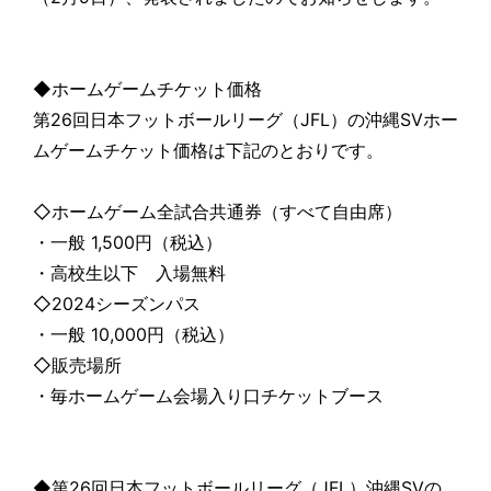
◆ホームゲームチケット価格
第26回日本フットボールリーグ（JFL）の沖縄SVホー
ムゲームチケット価格は下記のとおりです。
◇ホームゲーム全試合共通券（すべて自由席）
・一般 1,500円（税込）
・高校生以下 入場無料
◇2024シーズンパス
・一般 10,000円（税込）
◇販売場所
・毎ホームゲーム会場入り口チケットブース
◆第26回日本フットボールリーグ（JFL）沖縄SVの