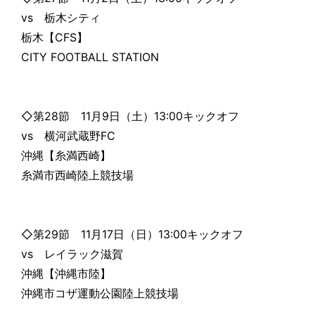
vs 栃木シティ
栃木【CFS】
CITY FOOTBALL STATION
◇第28節 11月9日（土）13:00キックオフ
vs 横河武蔵野FC
沖縄【糸満西崎】
糸満市西崎陸上競技場
◇第29節 11月17日（日）13:00キックオフ
vs レイラック滋賀
沖縄【沖縄市陸】
沖縄市コザ運動公園陸上競技場