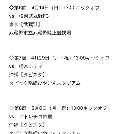
◇第6節 4月14日（日）13:00キックオフ
vs 横河武蔵野FC
東京【武蔵野】
武蔵野市立武蔵野陸上競技場
◇第7節 4月29日（月・祝）13:00キックオフ
vs 栃木シティ
沖縄【タピスタ】
タピック県総ひやごんスタジアム
◇第8節 5月6日（月・祝）13:00キックオフ
vs アトレチコ鈴鹿
沖縄【タピスタ】
タピック県総ひやごんスタジアム