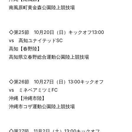
南風原町黄金森公園陸上競技場
◇第25節 10月20日（日）キックオフ13:00
vs 高知ユナイテッドSC
高知【春野陸】
高知県立春野総合運動公園陸上競技場
◇第26節 10月27日（日）13:00キックオフ
vs ミネベアミツミFC
沖縄【沖縄市陸】
沖縄市コザ運動公園陸上競技場
◇第27節 11月2日（土）13:00キックオフ