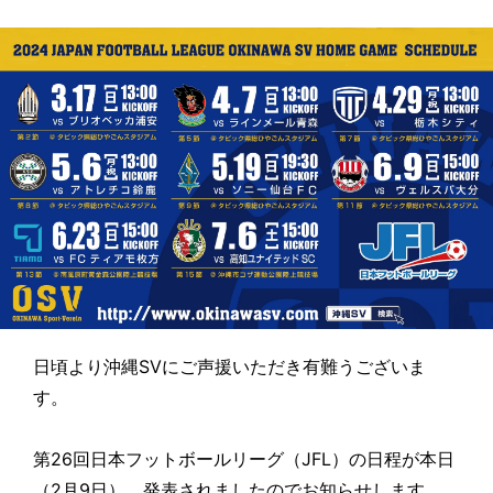
日頃より沖縄SVにご声援いただき有難うございま
す。
第26回日本フットボールリーグ（JFL）の日程が本日
（2月9日）、発表されましたのでお知らせします。