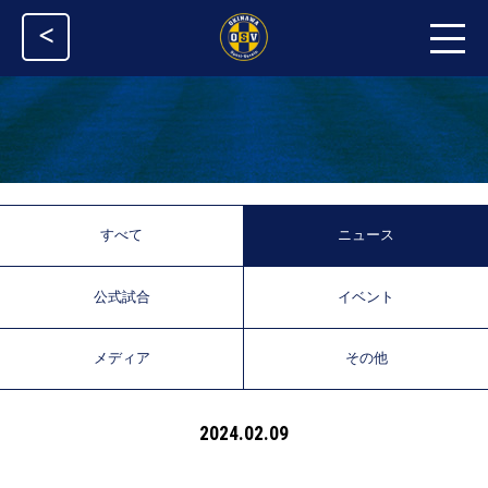
<
すべて
ニュース
公式試合
イベント
メディア
その他
2024.02.09