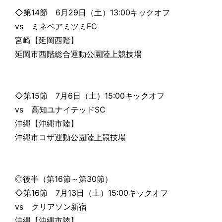
◇第14節 6月29日（土）13:00キックオフ
vs ミネベアミツミFC
宮崎【延岡西階】
延岡市西階総合運動公園陸上競技場
◇第15節 7月6日（土）15:00キックオフ
vs 高知ユナイテッドSC
沖縄【沖縄市陸】
沖縄市コザ運動公園陸上競技場
◎後半（第16節～第30節）
◇第16節 7月13日（土）15:00キックオフ
vs クリアソン新宿
沖縄【沖縄市陸】