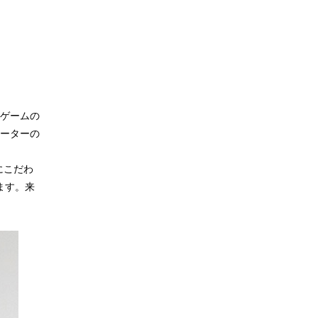
ゲームの
ーターの
にこだわ
ます。来