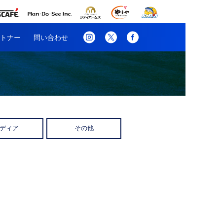
トナー
問い合わせ
ディア
その他