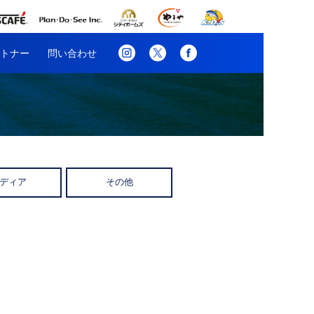
トナー
問い合わせ
ディア
その他