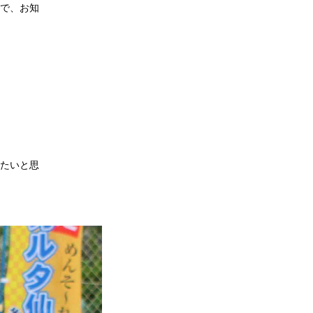
で、お知
たいと思