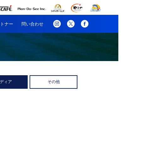
トナー
問い合わせ
ディア
その他