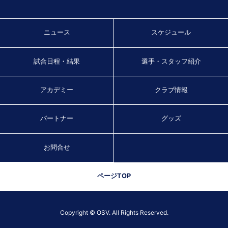
ニュース
スケジュール
試合日程・結果
選手・スタッフ紹介
アカデミー
クラブ情報
パートナー
グッズ
お問合せ
ページTOP
Copyright © OSV. All Rights Reserved.