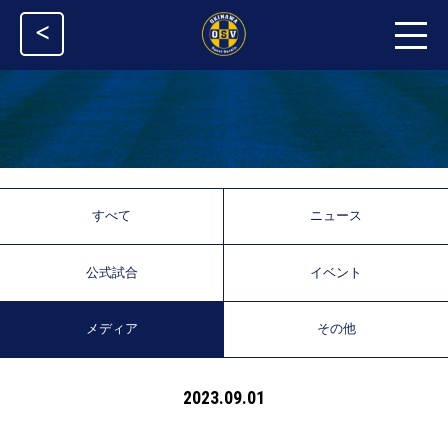
<
すべて
ニュース
公式試合
イベント
メディア
その他
2023.09.01