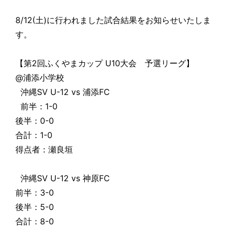
8/12(土)に行われました試合結果をお知らせいたしま
す。
【第2回ふくやまカップ U10大会 予選リーグ】
@浦添小学校
沖縄SV U-12 vs 浦添FC
前半：1-0
後半：0-0
合計：1-0
得点者：瀬良垣
沖縄SV U-12 vs 神原FC
前半：3-0
後半：5-0
合計：8-0