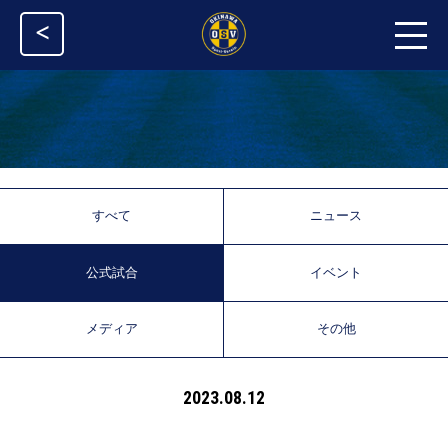
<
すべて
ニュース
公式試合
イベント
メディア
その他
2023.08.12