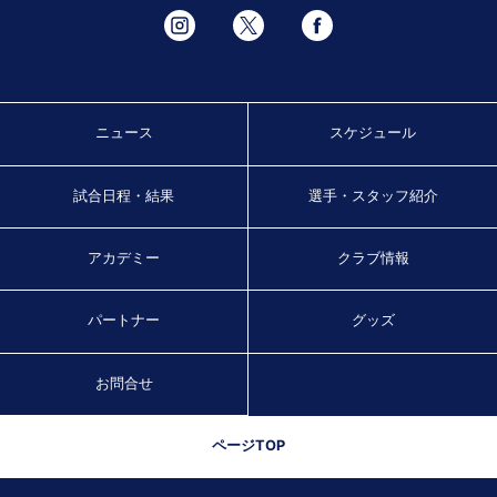
ニュース
スケジュール
試合日程・結果
選手・スタッフ紹介
アカデミー
クラブ情報
パートナー
グッズ
お問合せ
ページTOP