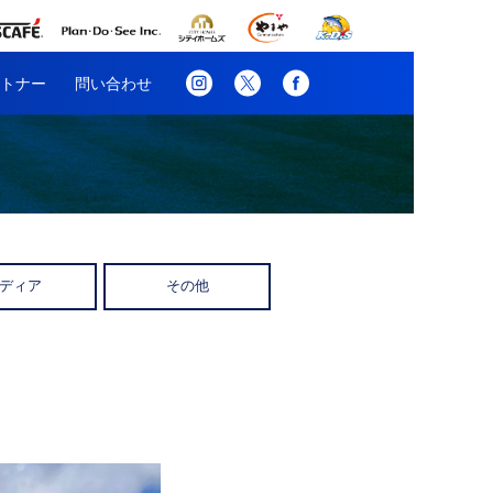
トナー
問い合わせ
ディア
その他