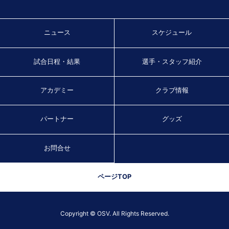
ニュース
スケジュール
試合日程・結果
選手・スタッフ紹介
アカデミー
クラブ情報
パートナー
グッズ
お問合せ
ページTOP
Copyright © OSV. All Rights Reserved.