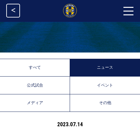
<
すべて
ニュース
公式試合
イベント
メディア
その他
2023.07.14