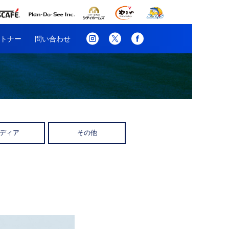
トナー
問い合わせ
ディア
その他