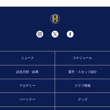
ニュース
スケジュール
試合日程・結果
選手・スタッフ紹介
アカデミー
クラブ情報
パートナー
グッズ