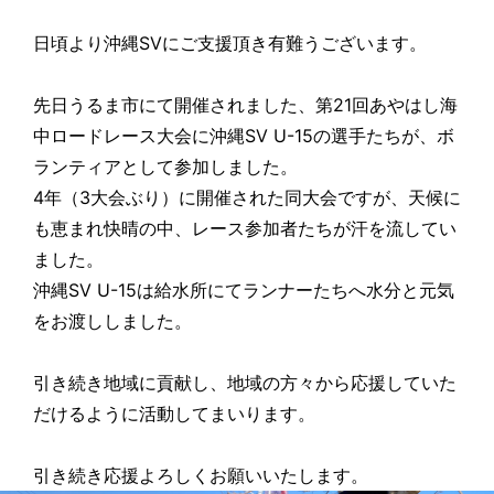
日頃より沖縄SVにご支援頂き有難うございます。
先日うるま市にて開催されました、第21回あやはし海
中ロードレース大会に沖縄SV U-15の選手たちが、ボ
ランティアとして参加しました。
4年（3大会ぶり）に開催された同大会ですが、天候に
も恵まれ快晴の中、レース参加者たちが汗を流してい
ました。
沖縄SV U-15は給水所にてランナーたちへ水分と元気
をお渡ししました。
引き続き地域に貢献し、地域の方々から応援していた
だけるように活動してまいります。
引き続き応援よろしくお願いいたします。