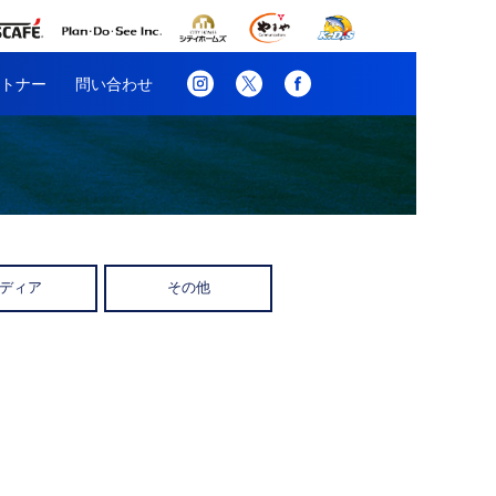
トナー
問い合わせ
ディア
その他