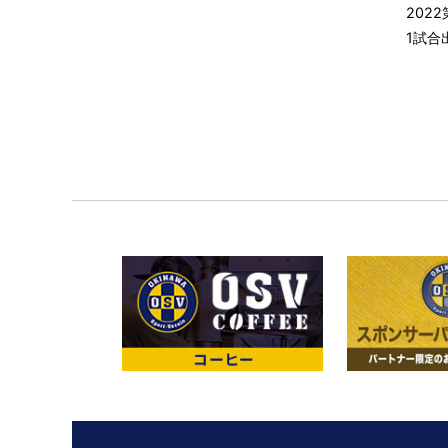
2022
1試合