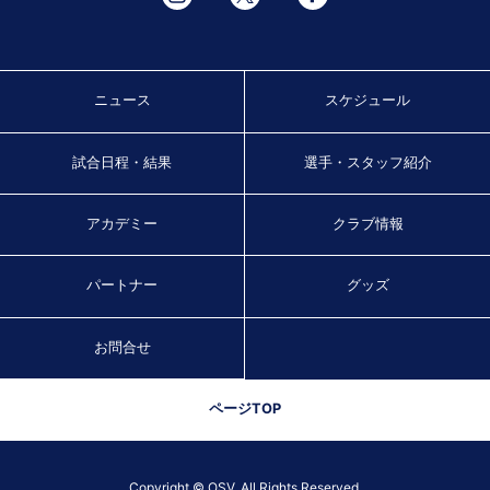
ニュース
スケジュール
試合日程・結果
選手・スタッフ紹介
アカデミー
クラブ情報
パートナー
グッズ
お問合せ
ページTOP
Copyright © OSV. All Rights Reserved.