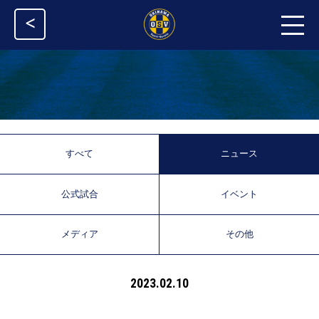
<
すべて
ニュース
公式試合
イベント
メディア
その他
2023.02.10