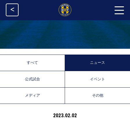
<
すべて
ニュース
公式試合
イベント
メディア
その他
2023.02.02