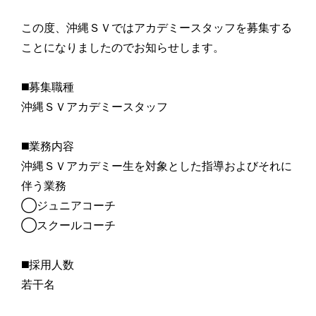
この度、沖縄ＳＶではアカデミースタッフを募集する
ことになりましたのでお知らせします。
◼️募集職種
沖縄ＳＶアカデミースタッフ
◼️業務内容
沖縄ＳＶアカデミー生を対象とした指導およびそれに
伴う業務
◯ジュニアコーチ
◯スクールコーチ
◼️採用人数
若干名