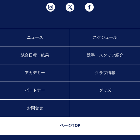
ニュース
スケジュール
試合日程・結果
選手・スタッフ紹介
アカデミー
クラブ情報
パートナー
グッズ
お問合せ
ページTOP