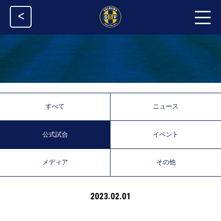
<
すべて
ニュース
公式試合
イベント
メディア
その他
2023.02.01