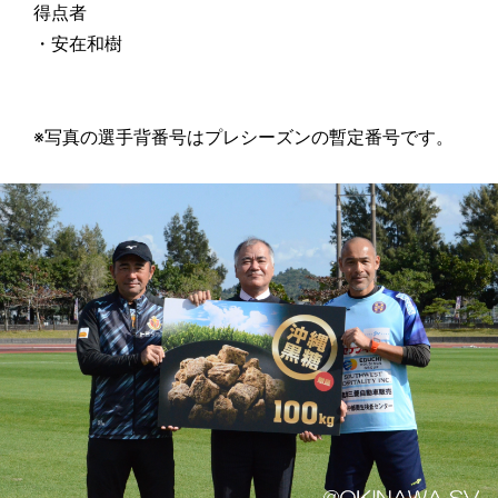
得点者
・安在和樹
※写真の選手背番号はプレシーズンの暫定番号です。