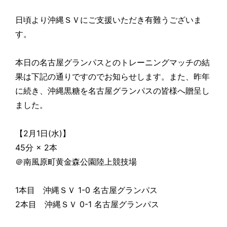
日頃より沖縄ＳＶにご支援いただき有難うございま
す。
本日の名古屋グランパスとのトレーニングマッチの結
果は下記の通りですのでお知らせします。また、昨年
に続き、沖縄黒糖を名古屋グランパスの皆様へ贈呈し
ました。
【2月1日(水)】
45分 × 2本
＠南風原町黄金森公園陸上競技場
1本目 沖縄ＳＶ 1-0 名古屋グランパス
2本目 沖縄ＳＶ 0-1 名古屋グランパス