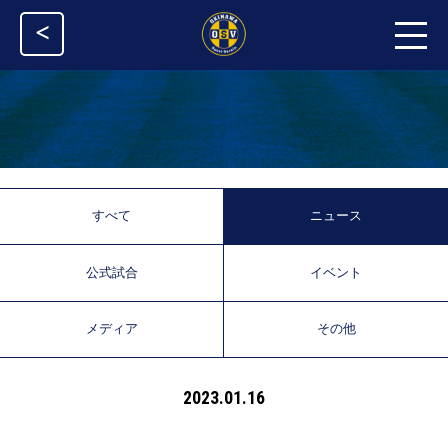
<
すべて
ニュース
公式試合
イベント
メディア
その他
2023.01.16