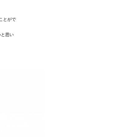
ことがで
いと思い