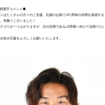
樹選手コメント●
ンはたくさんの方々のご支援、応援のお陰でJFL昇格の目標を達成する
。有難うございました！
テゴリが一つ上がりますが、次の目標であるJ3昇格へ向けて頑張りた
き続き応援をよろしくお願いいたします。