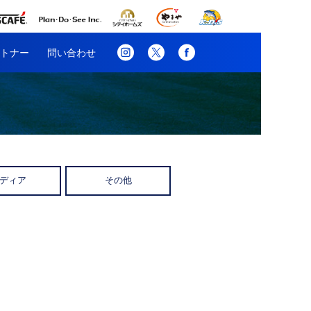
トナー
問い合わせ
ディア
その他