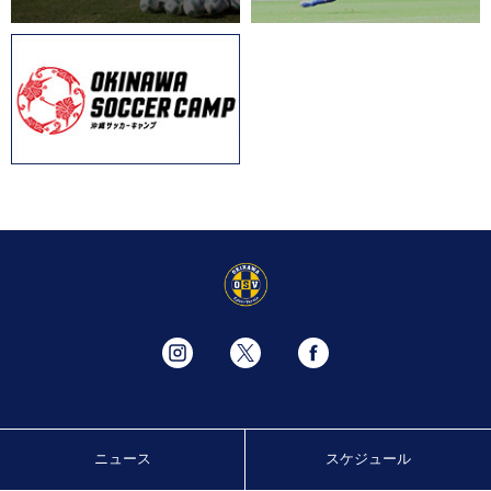
ニュース
スケジュール