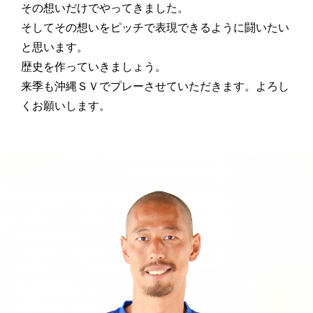
その想いだけでやってきました。
そしてその想いをピッチで表現できるように闘いたい
と思います。
歴史を作っていきましょう。
来季も沖縄ＳＶでプレーさせていただきます。よろし
くお願いします。