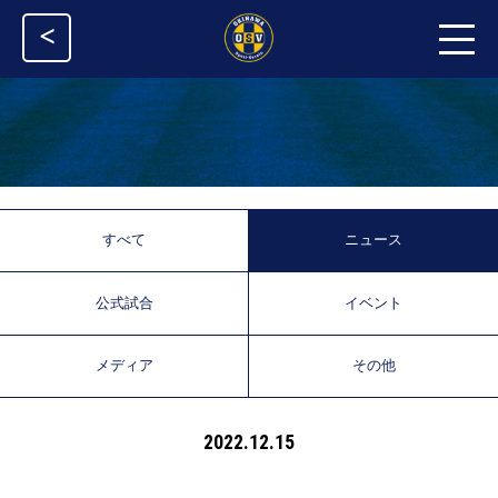
<
すべて
ニュース
公式試合
イベント
メディア
その他
2022.12.15