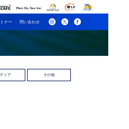
トナー
問い合わせ
ディア
その他