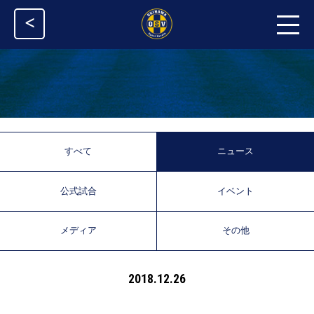
<
すべて
ニュース
公式試合
イベント
メディア
その他
2018.12.26