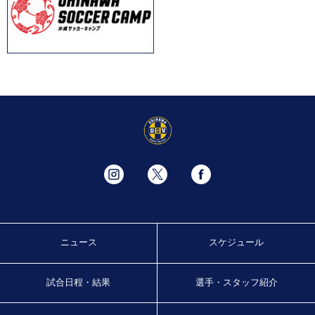
ニュース
スケジュール
試合日程・結果
選手・スタッフ紹介