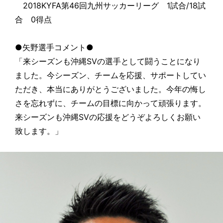
2018KYFA第46回九州サッカーリーグ 1試合/18試
合 0得点
●矢野選手コメント●
「来シーズンも沖縄SVの選手として闘うことになり
ました。今シーズン、チームを応援、サポートしてい
ただき、本当にありがとうございました。今年の悔し
さを忘れずに、チームの目標に向かって頑張ります。
来シーズンも沖縄SVの応援をどうぞよろしくお願い
致します。」