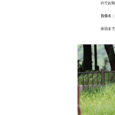
のでお知
負傷名：
全治まで