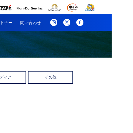
トナー
問い合わせ
ディア
その他