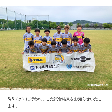
5/6（水）に行われました試合結果をお知らせいたし
ます。