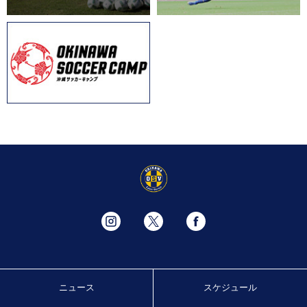
ニュース
スケジュール