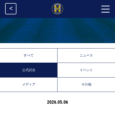
<
すべて
ニュース
公式試合
イベント
メディア
その他
2026.05.06