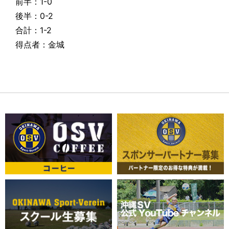
前半：1-0
後半：0-2
合計：1-2
得点者：金城