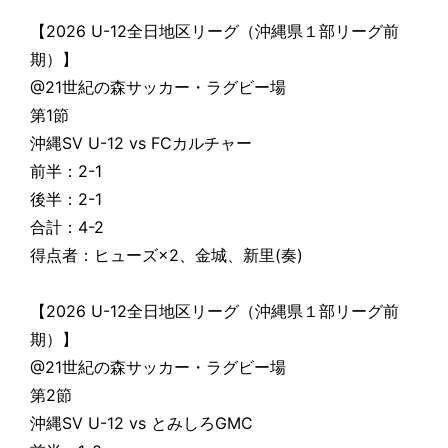
【2026 U-12全日地区リーグ（沖縄県１部リーグ前
期）】
@21世紀の森サッカー・ラグビー場
第1節
沖縄SV U-12 vs FCカルチャー
前半：2-1
後半：2-1
合計：4-2
得点者：ヒューズ×2、金城、新里(奏)
【2026 U-12全日地区リーグ（沖縄県１部リーグ前
期）】
@21世紀の森サッカー・ラグビー場
第2節
沖縄SV U-12 vs とみしろGMC