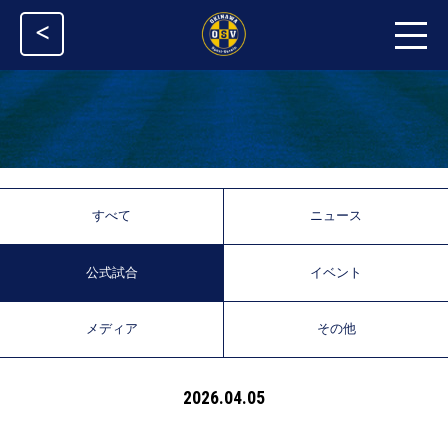
<
すべて
ニュース
公式試合
イベント
メディア
その他
2026.04.05