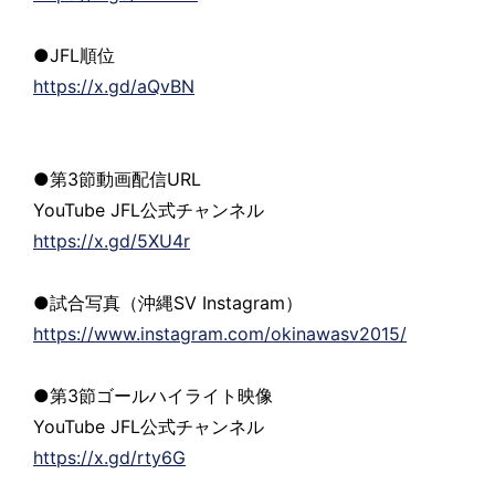
●JFL順位
https://x.gd/aQvBN
●第3節動画配信URL
YouTube JFL公式チャンネル
https://x.gd/5XU4r
●試合写真（沖縄SV Instagram）
https://www.instagram.com/okinawasv2015/
●第3節ゴールハイライト映像
YouTube JFL公式チャンネル
https://x.gd/rty6G