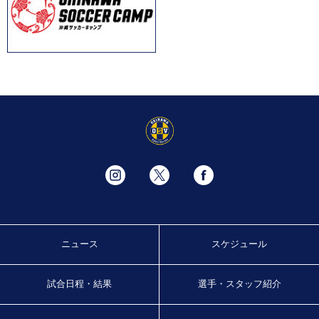
ニュース
スケジュール
試合日程・結果
選手・スタッフ紹介