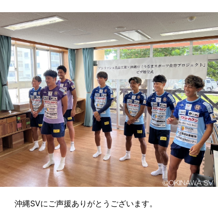
沖縄SVにご声援ありがとうございます。