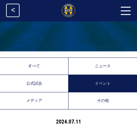
<
すべて
ニュース
公式試合
イベント
メディア
その他
2024.07.11