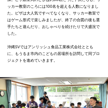
ッカー教室のころには100名を超える人数になりまし
た。ピザは大人気ですべてなくなり、サッカー教室で
はゲーム形式で楽しみましたが、終了の合図の後も選
手たちと遊んだり、おしゃべりを続けたりで大盛況で
した。
沖縄SVではアンリッシュ食品工業株式会社ととも
に、もうるま市内のこどもの居場所を訪問して同プロ
ジェクトを進めていきます。