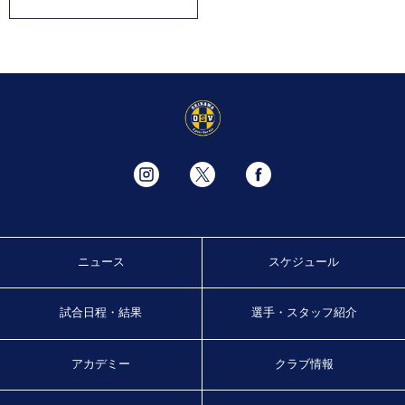
ニュース
スケジュール
試合日程・結果
選手・スタッフ紹介
アカデミー
クラブ情報